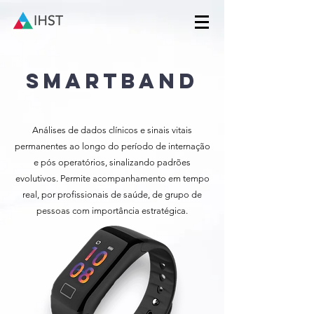
SmartBand
Análises de dados clínicos e sinais vitais
permanentes ao longo do período de internação
e pós operatórios, sinalizando padrões
evolutivos. Permite acompanhamento em tempo
real, por profissionais de saúde, de grupo de
pessoas com importância estratégica.